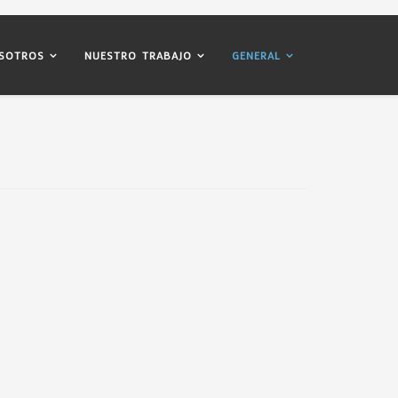
SOTROS
NUESTRO TRABAJO
GENERAL