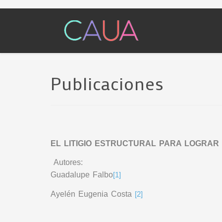
Publicaciones
EL LITIGIO ESTRUCTURAL PARA LOGRAR
Autores:
Guadalupe Falbo
[1]
Ayelén Eugenia Costa
[2]