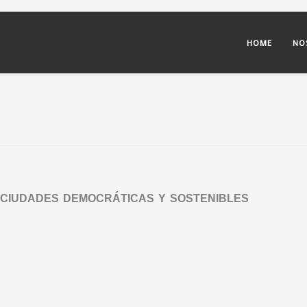
HOME
NO
 CIUDADES DEMOCRÁTICAS Y SOSTENIBLES